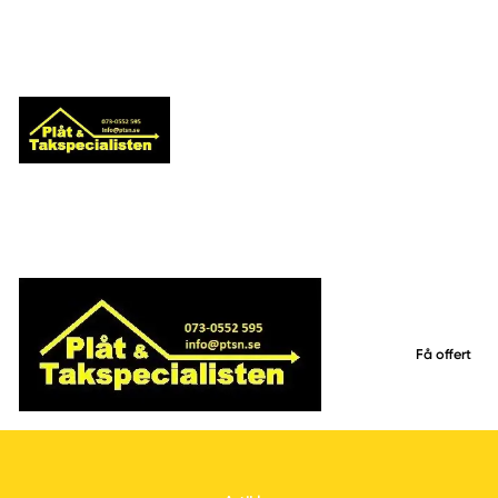
Få offert