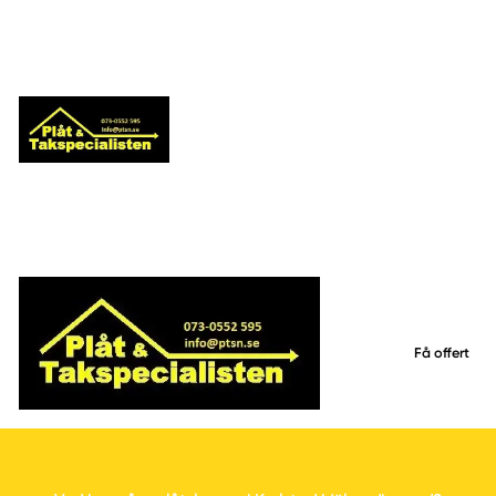
Få offert