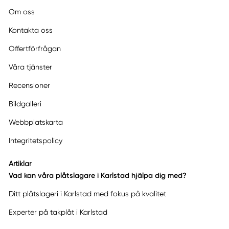
Om oss
Kontakta oss
Offertförfrågan
Våra tjänster
Recensioner
Bildgalleri
Webbplatskarta
Integritetspolicy
Artiklar
Vad kan våra plåtslagare i Karlstad hjälpa dig med?
Ditt plåtslageri i Karlstad med fokus på kvalitet
Experter på takplåt i Karlstad