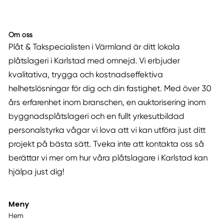
Om oss
Plåt & Takspecialisten i Värmland är ditt lokala
plåtslageri i Karlstad med omnejd. Vi erbjuder
kvalitativa, trygga och kostnadseffektiva
helhetslösningar för dig och din fastighet. Med över 30
års erfarenhet inom branschen, en auktorisering inom
byggnadsplåtslageri och en fullt yrkesutbildad
personalstyrka vågar vi lova att vi kan utföra just ditt
projekt på bästa sätt. Tveka inte att kontakta oss så
berättar vi mer om hur våra plåtslagare i Karlstad kan
hjälpa just dig!
Meny
Hem