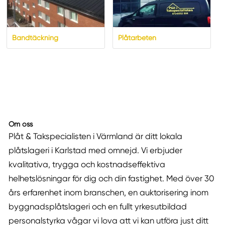
Bandtäckning
Plåtarbeten
Om oss
Plåt & Takspecialisten i Värmland är ditt lokala
plåtslageri i Karlstad med omnejd. Vi erbjuder
kvalitativa, trygga och kostnadseffektiva
helhetslösningar för dig och din fastighet. Med över 30
års erfarenhet inom branschen, en auktorisering inom
byggnadsplåtslageri och en fullt yrkesutbildad
personalstyrka vågar vi lova att vi kan utföra just ditt