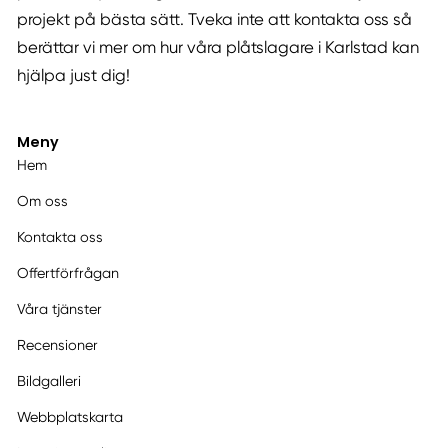
projekt på bästa sätt. Tveka inte att kontakta oss så
berättar vi mer om hur våra plåtslagare i Karlstad kan
hjälpa just dig!
Meny
Hem
Om oss
Kontakta oss
Offertförfrågan
Våra tjänster
Recensioner
Bildgalleri
Webbplatskarta